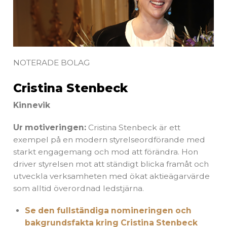
NOTERADE BOLAG
Cristina Stenbeck
Kinnevik
Ur motiveringen:
Cristina Stenbeck är ett
exempel på en modern styrelseordförande med
starkt engagemang och mod att förändra. Hon
driver styrelsen mot att ständigt blicka framåt och
utveckla verksamheten med ökat aktieägarvärde
som alltid överordnad ledstjärna.
Se den fullständiga nomineringen och
bakgrundsfakta kring Cristina Stenbeck