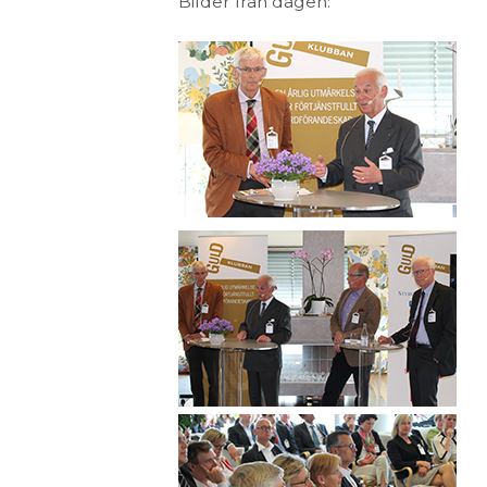
Bilder från dagen: