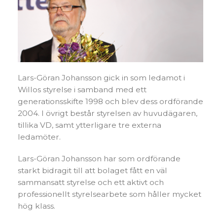
Lars-Göran Johansson gick in som ledamot i
Willos styrelse i samband med ett
generationsskifte 1998 och blev dess ordförande
2004. I övrigt består styrelsen av huvudägaren,
tillika VD, samt ytterligare tre externa
ledamöter.
Lars-Göran Johansson har som ordförande
starkt bidragit till att bolaget fått en väl
sammansatt styrelse och ett aktivt och
professionellt styrelsearbete som håller mycket
hög klass.