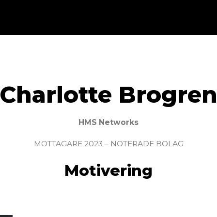
Charlotte Brogre
HMS Networks
MOTTAGARE 2023 – NOTERADE BOLAG
Motivering